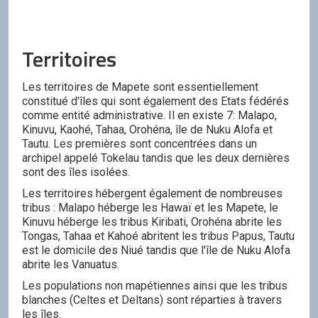
Territoires
Les territoires de Mapete sont essentiellement
constitué d'îles qui sont également des Etats fédérés
comme entité administrative. Il en existe 7: Malapo,
Kinuvu, Kaohé, Tahaa, Orohéna, île de Nuku Alofa et
Tautu. Les premières sont concentrées dans un
archipel appelé Tokelau tandis que les deux dernières
sont des îles isolées.
Les territoires hébergent également de nombreuses
tribus : Malapo héberge les Hawaï et les Mapete, le
Kinuvu héberge les tribus Kiribati, Orohéna abrite les
Tongas, Tahaa et Kahoé abritent les tribus Papus, Tautu
est le domicile des Niué tandis que l'île de Nuku Alofa
abrite les Vanuatus.
Les populations non mapétiennes ainsi que les tribus
blanches (Celtes et Deltans) sont réparties à travers
les îles.