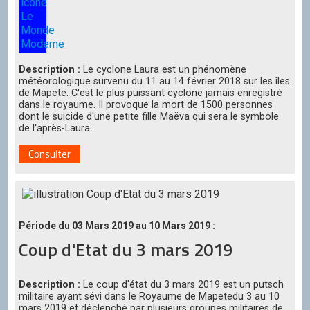
Description :
Le cyclone Laura est un phénomène
météorologique survenu du 11 au 14 février 2018 sur les îles
de Mapete. C'est le plus puissant cyclone jamais enregistré
dans le royaume. Il provoque la mort de 1500 personnes
dont le suicide d'une petite fille Maëva qui sera le symbole
de l'après-Laura.
Consulter
Période du 03 Mars 2019 au 10 Mars 2019 :
Coup d'Etat du 3 mars 2019
Description :
Le coup d'état du 3 mars 2019 est un putsch
militaire ayant sévi dans le Royaume de Mapetedu 3 au 10
mars 2019 et déclenché par plusieurs groupes militaires de