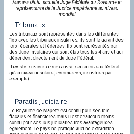
Manava Ululu, actuelle Juge Fédérale du Royaume et
représentante de la Justice mapétienne au niveau
mondial
Tribunaux
Les tribunaux sont représentés dans les différentes
îles avec les tribunaux insulaires, ils sont le garant des
lois fédérales et fédérées. Ils sont représentés par
des Juge Insulaires qui sont élus tous les 4 ans et qui
dépendent directement du Juge Fédéral.
Il existe plusieurs cours aussi bien au niveau fédéral
qu'au niveau insulaire( commerces, industries par
exemple).
Paradis judiciaire
Le Royaume de Mapete est connu pour ses lois
fiscales et financières mais il est beaucoup moins
connu pour ses lois judiciaires très avantageuses
également. Le pays ne pratique aucune extradition