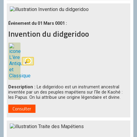
Événement du 01 Mars 0001 :
Invention du didgeridoo
Description :
Le didgeridoo est un instrument ancestral
inventée par un des peuples mapétiens sur l'île de Kaohé :
les Papus. On lui attribue une origine légendaire et divine.
Consulter