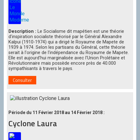
Description :
Le Socialisme dit mapétien est une théorie
d'inspiration socialiste théorisé par le Général Alexandre
Kalpui (1910-1974) qui a dirigé le Royaume de Mapete de
1939 à 1974. Selon les partisans du Général, cette théorie
serait à l'origine de l'indépendance du Royaume de Mapete.
Elle est aujourd'hui marginalisée avec l'Union Prolétaire et
Révolutionnaire mais possède encore près de 40.000
sympathisants à travers le pays.
Consulter
Période du 11 Février 2018 au 14 Février 2018 :
Cyclone Laura