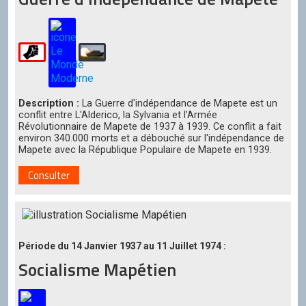
Description :
La Guerre d'indépendance de Mapete est un
conflit entre L'Alderico, la Sylvania et l'Armée
Révolutionnaire de Mapete de 1937 à 1939. Ce conflit a fait
environ 340.000 morts et a débouché sur l'indépendance de
Mapete avec la République Populaire de Mapete en 1939.
Consulter
Période du 14 Janvier 1937 au 11 Juillet 1974 :
Socialisme Mapétien