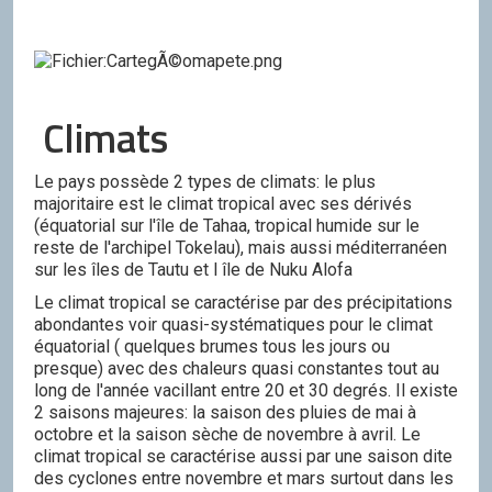
Climats
Le pays possède 2 types de climats: le plus
majoritaire est le climat tropical avec ses dérivés
(équatorial sur l'île de Tahaa, tropical humide sur le
reste de l'archipel Tokelau), mais aussi méditerranéen
sur les îles de Tautu et l île de Nuku Alofa
Le climat tropical se caractérise par des précipitations
abondantes voir quasi-systématiques pour le climat
équatorial ( quelques brumes tous les jours ou
presque) avec des chaleurs quasi constantes tout au
long de l'année vacillant entre 20 et 30 degrés. Il existe
2 saisons majeures: la saison des pluies de mai à
octobre et la saison sèche de novembre à avril. Le
climat tropical se caractérise aussi par une saison dite
des cyclones entre novembre et mars surtout dans les