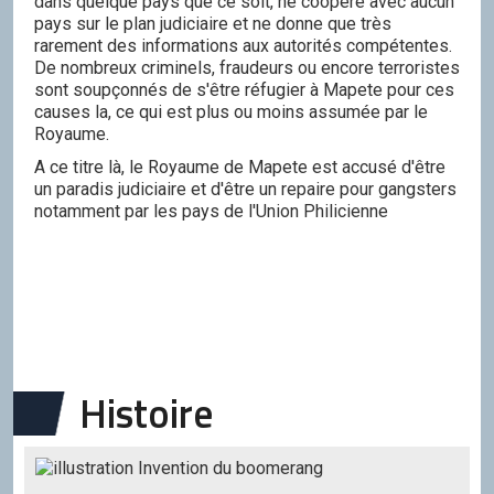
dans quelque pays que ce soit, ne coopère avec aucun
pays sur le plan judiciaire et ne donne que très
rarement des informations aux autorités compétentes.
De nombreux criminels, fraudeurs ou encore terroristes
sont soupçonnés de s'être réfugier à Mapete pour ces
causes la, ce qui est plus ou moins assumée par le
Royaume.
A ce titre là, le Royaume de Mapete est accusé d'être
un paradis judiciaire et d'être un repaire pour gangsters
notamment par les pays de l'Union Philicienne
Histoire