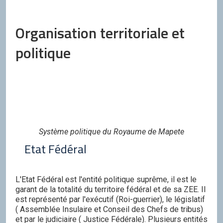
Organisation territoriale et
politique
Système politique du Royaume de Mapete
Etat Fédéral
L'Etat Fédéral est l'entité politique suprême, il est le
garant de la totalité du territoire fédéral et de sa ZEE. Il
est représenté par l'exécutif (Roi-guerrier), le législatif
( Assemblée Insulaire et Conseil des Chefs de tribus)
et par le judiciaire ( Justice Fédérale). Plusieurs entités