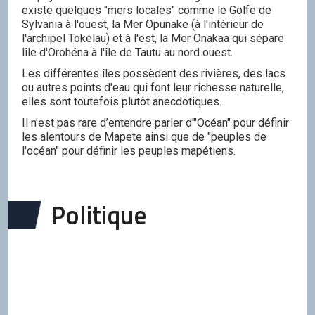
existe quelques "mers locales" comme le Golfe de
Sylvania à l'ouest, la Mer Opunake (à l'intérieur de
l'archipel Tokelau) et à l'est, la Mer Onakaa qui sépare
lîle d'Orohéna à l'île de Tautu au nord ouest.
Les différentes îles possèdent des rivières, des lacs
ou autres points d'eau qui font leur richesse naturelle,
elles sont toutefois plutôt anecdotiques.
Il n'est pas rare d’entendre parler d'"Océan" pour définir
les alentours de Mapete ainsi que de "peuples de
l'océan" pour définir les peuples mapétiens.
Politique