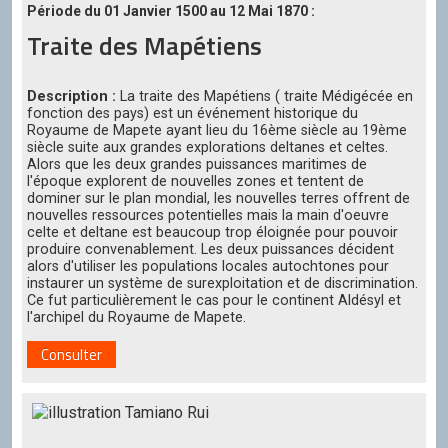
Période du 01 Janvier 1500 au 12 Mai 1870 :
Traite des Mapétiens
Description :
La traite des Mapétiens ( traite Médigécée en
fonction des pays) est un événement historique du
Royaume de Mapete ayant lieu du 16ème siècle au 19ème
siècle suite aux grandes explorations deltanes et celtes.
Alors que les deux grandes puissances maritimes de
l'époque explorent de nouvelles zones et tentent de
dominer sur le plan mondial, les nouvelles terres offrent de
nouvelles ressources potentielles mais la main d'oeuvre
celte et deltane est beaucoup trop éloignée pour pouvoir
produire convenablement. Les deux puissances décident
alors d'utiliser les populations locales autochtones pour
instaurer un système de surexploitation et de discrimination.
Ce fut particulièrement le cas pour le continent Aldésyl et
l'archipel du Royaume de Mapete.
Consulter