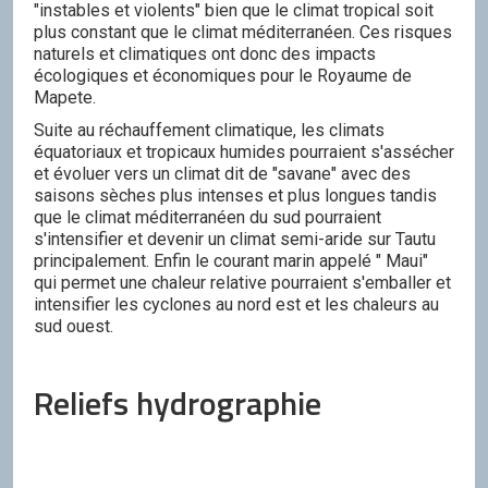
"instables et violents" bien que le climat tropical soit
plus constant que le climat méditerranéen. Ces risques
naturels et climatiques ont donc des impacts
écologiques et économiques pour le Royaume de
Mapete.
Suite au réchauffement climatique, les climats
équatoriaux et tropicaux humides pourraient s'assécher
et évoluer vers un climat dit de "savane" avec des
saisons sèches plus intenses et plus longues tandis
que le climat méditerranéen du sud pourraient
s'intensifier et devenir un climat semi-aride sur Tautu
principalement. Enfin le courant marin appelé " Maui"
qui permet une chaleur relative pourraient s'emballer et
intensifier les cyclones au nord est et les chaleurs au
sud ouest.
Reliefs hydrographie