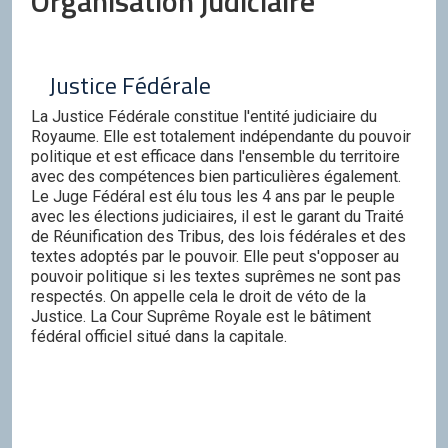
Organisation judiciaire
Justice Fédérale
La Justice Fédérale constitue l'entité judiciaire du
Royaume. Elle est totalement indépendante du pouvoir
politique et est efficace dans l'ensemble du territoire
avec des compétences bien particulières également.
Le Juge Fédéral est élu tous les 4 ans par le peuple
avec les élections judiciaires, il est le garant du Traité
de Réunification des Tribus, des lois fédérales et des
textes adoptés par le pouvoir. Elle peut s'opposer au
pouvoir politique si les textes suprêmes ne sont pas
respectés. On appelle cela le droit de véto de la
Justice. La Cour Suprême Royale est le bâtiment
fédéral officiel situé dans la capitale.