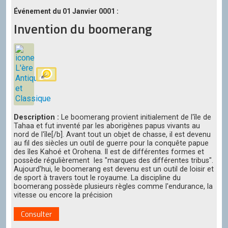
Événement du 01 Janvier 0001 :
Invention du boomerang
Description :
Le boomerang provient initialement de l'île de
Tahaa et fut inventé par les aborigènes papus vivants au
nord de l'île[/b]. Avant tout un objet de chasse, il est devenu
au fil des siècles un outil de guerre pour la conquête papue
des îles Kahoé et Orohena. Il est de différentes formes et
possède régulièrement les "marques des différentes tribus".
Aujourd'hui, le boomerang est devenu est un outil de loisir et
de sport à travers tout le royaume. La discipline du
boomerang possède plusieurs règles comme l'endurance, la
vitesse ou encore la précision
Consulter