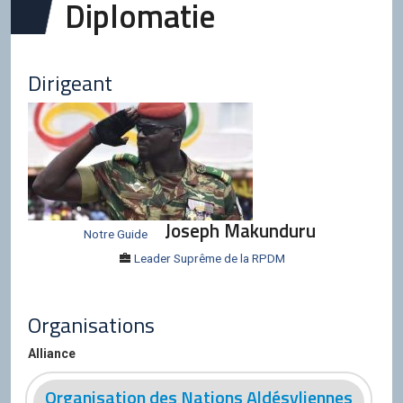
Diplomatie
Dirigeant
Joseph Makunduru
Notre Guide
Leader Suprême de la RPDM
Organisations
Alliance
Organisation des Nations Aldésyliennes