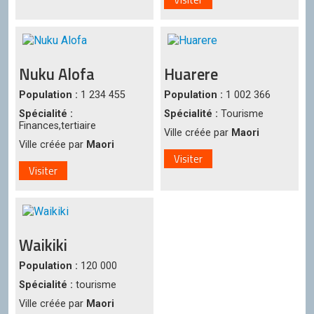
Nuku Alofa
Huarere
Population :
1 234 455
Population :
1 002 366
Spécialité :
Spécialité :
Tourisme
Finances,tertiaire
Ville créée par
Maori
Ville créée par
Maori
Visiter
Visiter
Waikiki
Population :
120 000
Spécialité :
tourisme
Ville créée par
Maori