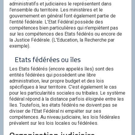
administratifs et judiciaires le représentent dans
l'ensemble du territoire. Les ministères et le
gouvernement en général font également partie de
l'entité fédérale. L'Etat Fédéral possède des
compétences bien particulières qui n'empiètent pas
sur les compétences des Etats fédérés ou encore de
la Justice Fédérale. (L'Education, la Recherche par
exemple).
Etats fédérées ou îles
Les Etats fédérés (encore appelés îles) sont des
entités fédérées qui possèdent une libre
administration, leur propre budget et des lois
spécifiques à leur territoire. C'est également le cas
pour les particularités sociales ou tribales. Le système
fédéral répond à la distance parfois éloignée entre les
îles. Toutefois, les états fédérés ne doivent pas se
diviser de l'Etat Fédéral ni empiéter sur ses
compétences. Au niveau judiciaire, les lois fédérales
prévalent sur les lois locales ou fédérées.