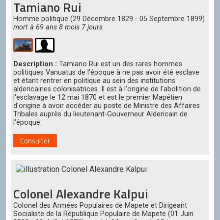
Tamiano Rui
Homme politique (29 Décembre 1829 - 05 Septembre 1899)
mort à 69 ans 8 mois 7 jours
Description :
Tamiano Rui est un des rares hommes
politiques Vanuatus de l'époque à ne pas avoir été esclave
et étant rentrer en politique au sein des institutions
aldericaines colonisatrices. Il est à l'origine de l'abolition de
l'esclavage le 12 mai 1870 et est le premier Mapétien
d'origine à avoir accéder au poste de Ministre des Affaires
Tribales auprès du lieutenant-Gouverneur Aldericain de
l'époque.
Consulter
Colonel Alexandre Kalpui
Colonel des Armées Populaires de Mapete et Dirigeant
Socialiste de la République Populaire de Mapete (01 Juin