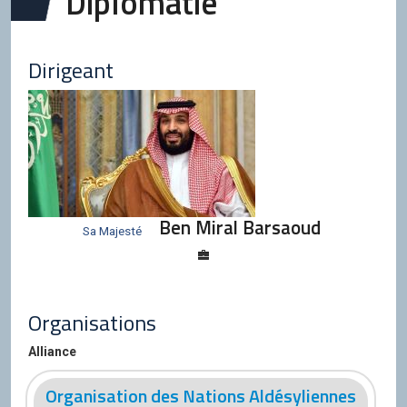
Diplomatie
Dirigeant
Ben Miral Barsaoud
Sa Majesté
Organisations
Alliance
Organisation des Nations Aldésyliennes