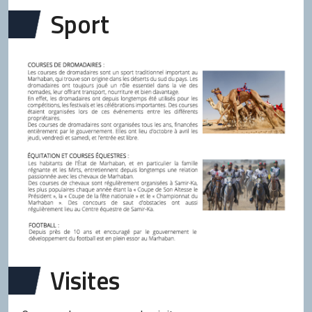
Sport
Visites