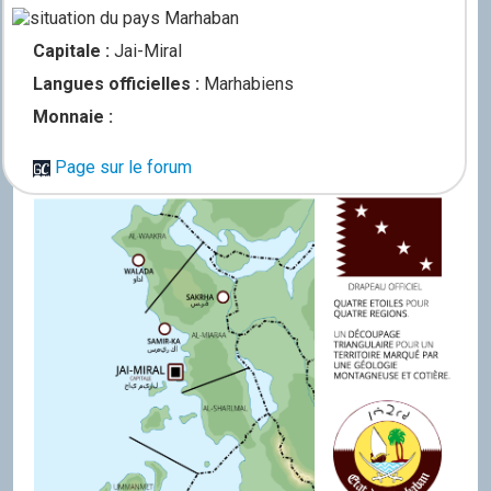
Capitale :
Jai-Miral
Langues officielles :
Marhabiens
Monnaie :
Page sur le forum