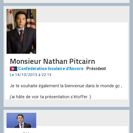
Monsieur Nathan Pitcairn
Confédération Insulaire d'Ancore
· Président
Le 14/10/2013 à 22:13
Je te souhaite également la bienvenue dans le monde gc ,
j'ai hâte de voir ta présentation s'étoffer :)