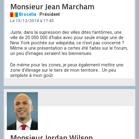
Monsieur Jean Marcham
Brocélia
· Président
Le 13/12/2014 à 17:43
Juste, dans la supression des villes dites fantômes, une
ville de 20 000 000 d'habs avec pour seule image une de
New York piochée sur wikipédia, ce n'est pas concerné ?
Même si une présentation a certes été faites sur le forum,
un peu d'images seraient les bienvenues.
De même pour les zones, je peux également mettre une
zone d'élevage sur le tiers de mon territoire... Un peu
simpliste à mon goût
Monsieur Jordan Wilson