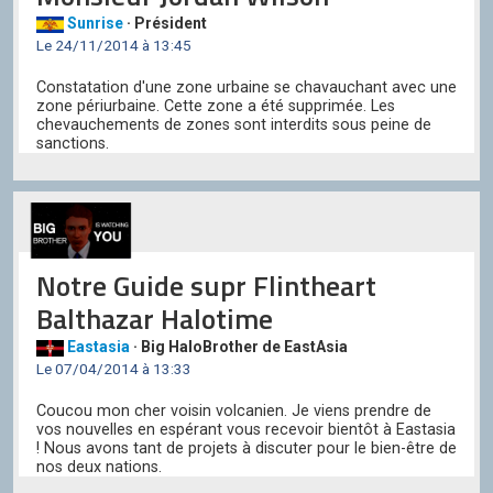
Sunrise
· Président
Le 24/11/2014 à 13:45
Constatation d'une zone urbaine se chavauchant avec une
zone périurbaine. Cette zone a été supprimée. Les
chevauchements de zones sont interdits sous peine de
sanctions.
Notre Guide supr Flintheart
Balthazar Halotime
Eastasia
· Big HaloBrother de EastAsia
Le 07/04/2014 à 13:33
Coucou mon cher voisin volcanien. Je viens prendre de
vos nouvelles en espérant vous recevoir bientôt à Eastasia
! Nous avons tant de projets à discuter pour le bien-être de
nos deux nations.