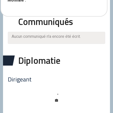
Monnaie :
Communiqués
Aucun communiqué n'a encore été écrit.
Diplomatie
Dirigeant
.