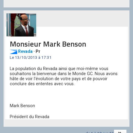
Monsieur Mark Benson
Revada
· Pr
Le 13/10/2013 à 17:31
La population du Revada ainsi que moi-même vous
souhaitons la bienvenue dans le Monde GC. Nous avons
hâte de voir l'évolution de votre pays et de pouvoir
conclure des ententes avec vous.
Mark Benson
Président du Revada