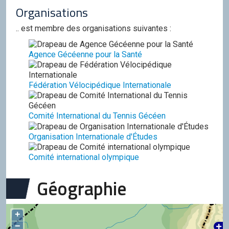
Organisations
.. est membre des organisations suivantes :
Agence Gécéenne pour la Santé
Fédération Vélocipédique Internationale
Comité International du Tennis Gécéen
Organisation Internationale d'Études
Comité international olympique
Géographie
+
−