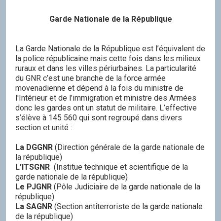
Garde Nationale de la République
La Garde Nationale de la République est l’équivalent de
la police républicaine mais cette fois dans les milieux
ruraux et dans les villes périurbaines. La particularité
du GNR c’est une branche de la force armée
movenadienne et dépend à la fois du ministre de
l'Intérieur et de l’immigration et ministre des Armées
donc les gardes ont un statut de militaire. L’effective
s’élève à 145 560 qui sont regroupé dans divers
section et unité :
La DGGNR
(Direction générale de la garde nationale de
la république)
L’ITSGNR
(Institue technique et scientifique de la
garde nationale de la république)
Le PJGNR
(Pôle Judiciaire de la garde nationale de la
république)
La SAGNR
(Section antiterroriste de la garde nationale
de la république)