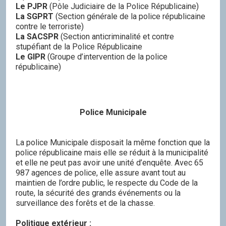
Le PJPR
(Pôle Judiciaire de la Police Républicaine)
La SGPRT
(Section générale de la police républicaine
contre le terroriste)
La SACSPR
(Section anticriminalité et contre
stupéfiant de la Police Républicaine
Le GIPR
(Groupe d’intervention de la police
républicaine)
Police Municipale
La police Municipale disposait la même fonction que la
police républicaine mais elle se réduit à la municipalité
et elle ne peut pas avoir une unité d’enquête. Avec 65
987 agences de police, elle assure avant tout au
maintien de l’ordre public, le respecte du Code de la
route, la sécurité des grands événements ou la
surveillance des forêts et de la chasse.
Politique extérieur :