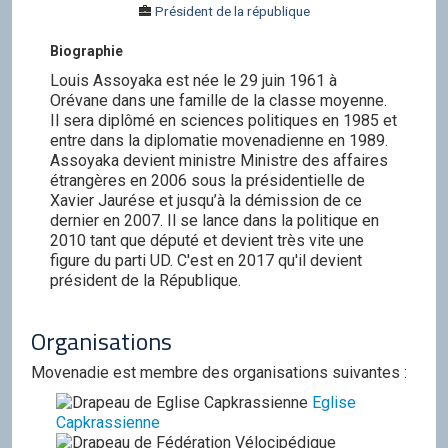
Président de la république
Biographie
Louis Assoyaka est née le 29 juin 1961 à
Orévane dans une famille de la classe moyenne.
Il sera diplômé en sciences politiques en 1985 et
entre dans la diplomatie movenadienne en 1989.
Assoyaka devient ministre Ministre des affaires
étrangères en 2006 sous la présidentielle de
Xavier Jaurése et jusqu’à la démission de ce
dernier en 2007. Il se lance dans la politique en
2010 tant que député et devient très vite une
figure du parti UD. C'est en 2017 qu'il devient
président de la République.
Organisations
Movenadie est membre des organisations suivantes :
Eglise
Capkrassienne