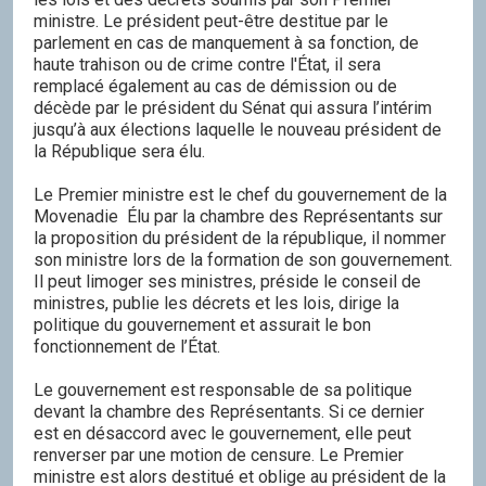
ministre. Le président peut-être destitue par le
parlement en cas de manquement à sa fonction, de
haute trahison ou de crime contre l'État, il sera
remplacé également au cas de démission ou de
décède par le président du Sénat qui assura l’intérim
jusqu’à aux élections laquelle le nouveau président de
la République sera élu.
Le Premier ministre est le chef du gouvernement de la
Movenadie Élu par la chambre des Représentants sur
la proposition du président de la république, il nommer
son ministre lors de la formation de son gouvernement.
Il peut limoger ses ministres, préside le conseil de
ministres, publie les décrets et les lois, dirige la
politique du gouvernement et assurait le bon
fonctionnement de l’État.
Le gouvernement est responsable de sa politique
devant la chambre des Représentants. Si ce dernier
est en désaccord avec le gouvernement, elle peut
renverser par une motion de censure. Le Premier
ministre est alors destitué et oblige au président de la