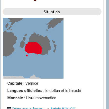
Situation
Capitale :
Vernice
Langues officielles :
le deltan et le hinxchi
Monnaie :
Livre movenadien