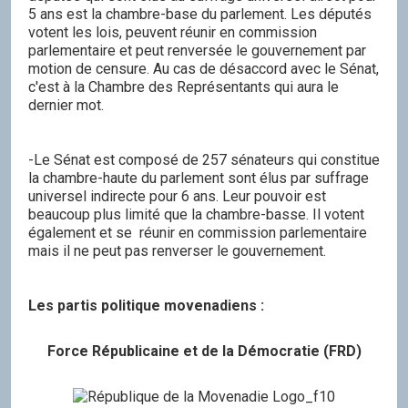
5 ans est la chambre-base du parlement. Les députés
votent les lois, peuvent réunir en commission
parlementaire et peut renversée le gouvernement par
motion de censure. Au cas de désaccord avec le Sénat,
c'est à la Chambre des Représentants qui aura le
dernier mot.
-Le Sénat est composé de 257 sénateurs qui constitue
la chambre-haute du parlement sont élus par suffrage
universel indirecte pour 6 ans. Leur pouvoir est
beaucoup plus limité que la chambre-basse. Il votent
également et se réunir en commission parlementaire
mais il ne peut pas renverser le gouvernement.
Les partis politique movenadiens :
Force Républicaine et de la Démocratie (FRD)