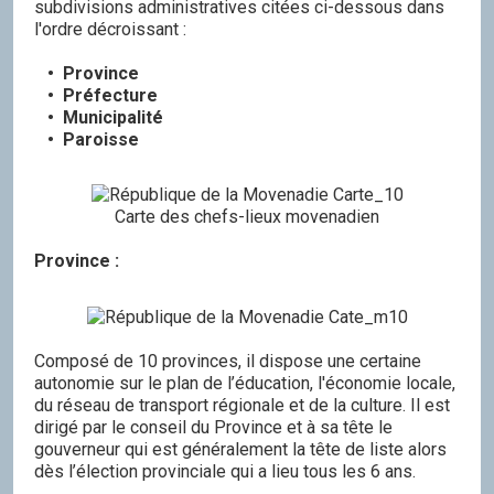
subdivisions administratives citées ci-dessous dans
l'ordre décroissant :
• Province
• Préfecture
• Municipalité
• Paroisse
Carte des chefs-lieux movenadien
Province :
Composé de 10 provinces, il dispose une certaine
autonomie sur le plan de l’éducation, l'économie locale,
du réseau de transport régionale et de la culture. Il est
dirigé par le conseil du Province et à sa tête le
gouverneur qui est généralement la tête de liste alors
dès l’élection provinciale qui a lieu tous les 6 ans.