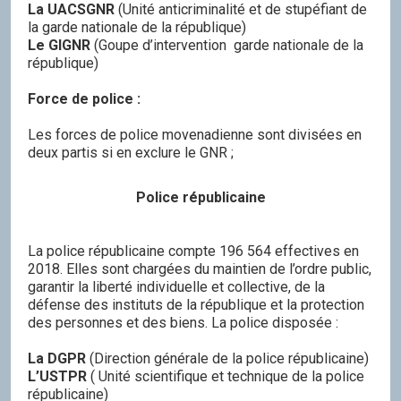
La UACSGNR
(Unité anticriminalité et de stupéfiant de
la garde nationale de la république)
Le GIGNR
(Goupe d’intervention garde nationale de la
république)
Force de police :
Les forces de police movenadienne sont divisées en
deux partis si en exclure le GNR ;
Police républicaine
La police républicaine compte 196 564 effectives en
2018. Elles sont chargées du maintien de l’ordre public,
garantir la liberté individuelle et collective, de la
défense des instituts de la république et la protection
des personnes et des biens. La police disposée :
La DGPR
(Direction générale de la police républicaine)
L’USTPR
( Unité scientifique et technique de la police
républicaine)