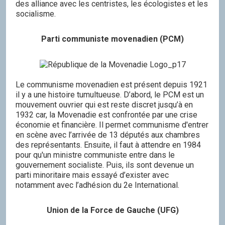
des alliance avec les centristes, les écologistes et les
socialisme.
Parti communiste movenadien (PCM)
Le communisme movenadien est présent depuis 1921
il y a une histoire tumultueuse. D’abord, le PCM est un
mouvement ouvrier qui est reste discret jusqu’à en
1932 car, la Movenadie est confrontée par une crise
économie et financière. Il permet communisme d'entrer
en scène avec l’arrivée de 13 députés aux chambres
des représentants. Ensuite, il faut à attendre en 1984
pour qu'un ministre communiste entre dans le
gouvernement socialiste. Puis, ils sont devenue un
parti minoritaire mais essayé d’exister avec
notamment avec l’adhésion du 2e International.
Union de la Force de Gauche (UFG)