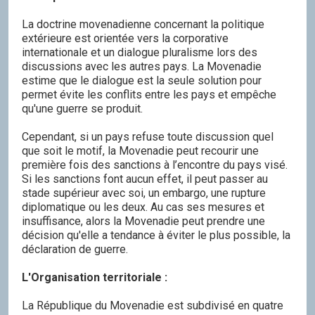
La doctrine movenadienne concernant la politique
extérieure est orientée vers la corporative
internationale et un dialogue pluralisme lors des
discussions avec les autres pays. La Movenadie
estime que le dialogue est la seule solution pour
permet évite les conflits entre les pays et empêche
qu'une guerre se produit.
Cependant, si un pays refuse toute discussion quel
que soit le motif, la Movenadie peut recourir une
première fois des sanctions à l’encontre du pays visé.
Si les sanctions font aucun effet, il peut passer au
stade supérieur avec soi, un embargo, une rupture
diplomatique ou les deux. Au cas ses mesures et
insuffisance, alors la Movenadie peut prendre une
décision qu'elle a tendance à éviter le plus possible, la
déclaration de guerre.
L'Organisation territoriale :
La République du Movenadie est subdivisé en quatre