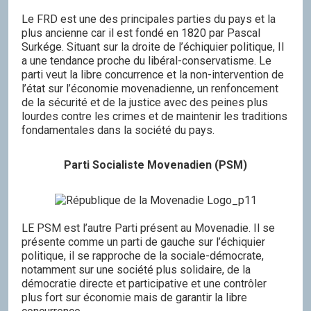
Le FRD est une des principales parties du pays et la
plus ancienne car il est fondé en 1820 par Pascal
Surkége. Situant sur la droite de l’échiquier politique, Il
a une tendance proche du libéral-conservatisme. Le
parti veut la libre concurrence et la non-intervention de
l’état sur l’économie movenadienne, un renfoncement
de la sécurité et de la justice avec des peines plus
lourdes contre les crimes et de maintenir les traditions
fondamentales dans la société du pays.
Parti Socialiste Movenadien (PSM)
LE PSM est l’autre Parti présent au Movenadie. Il se
présente comme un parti de gauche sur l’échiquier
politique, il se rapproche de la sociale-démocrate,
notamment sur une société plus solidaire, de la
démocratie directe et participative et une contrôler
plus fort sur économie mais de garantir la libre