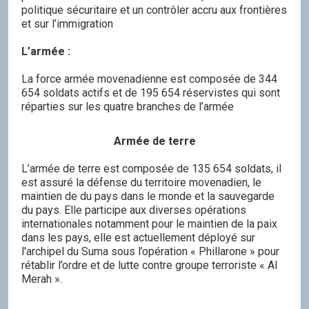
politique sécuritaire et un contrôler accru aux frontières
et sur l’immigration
L’armée :
La force armée movenadienne est composée de 344
654 soldats actifs et de 195 654 réservistes qui sont
réparties sur les quatre branches de l’armée
Armée de terre
L’armée de terre est composée de 135 654 soldats, il
est assuré la défense du territoire movenadien, le
maintien de du pays dans le monde et la sauvegarde
du pays. Elle participe aux diverses opérations
internationales notamment pour le maintien de la paix
dans les pays, elle est actuellement déployé sur
l'archipel du Suma sous l’opération « Phillarone » pour
rétablir l’ordre et de lutte contre groupe terroriste « Al
Merah ».