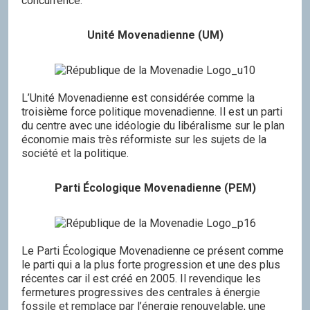
concurrence.
Unité Movenadienne (UM)
L’Unité Movenadienne est considérée comme la
troisième force politique movenadienne. Il est un parti
du centre avec une idéologie du libéralisme sur le plan
économie mais très réformiste sur les sujets de la
société et la politique.
Parti Écologique Movenadienne (PEM)
Le Parti Écologique Movenadienne ce présent comme
le parti qui a la plus forte progression et une des plus
récentes car il est créé en 2005. Il revendique les
fermetures progressives des centrales à énergie
fossile et remplace par l’énergie renouvelable, une