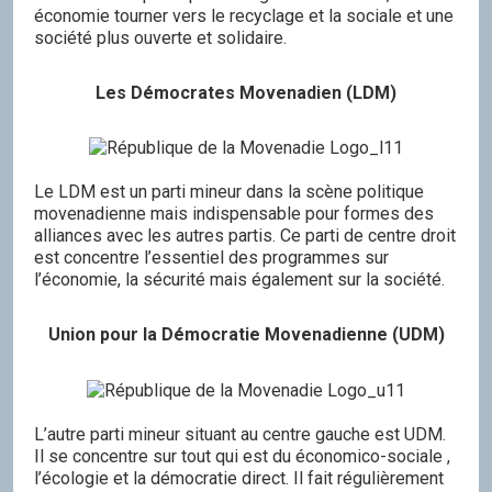
économie tourner vers le recyclage et la sociale et une
société plus ouverte et solidaire.
Les Démocrates Movenadien (LDM)
Le LDM est un parti mineur dans la scène politique
movenadienne mais indispensable pour formes des
alliances avec les autres partis. Ce parti de centre droit
est concentre l’essentiel des programmes sur
l’économie, la sécurité mais également sur la société.
Union pour la Démocratie Movenadienne (UDM)
L’autre parti mineur situant au centre gauche est UDM.
Il se concentre sur tout qui est du économico-sociale ,
l’écologie et la démocratie direct. Il fait régulièrement