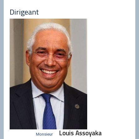
Dirigeant
Louis Assoyaka
Monsieur