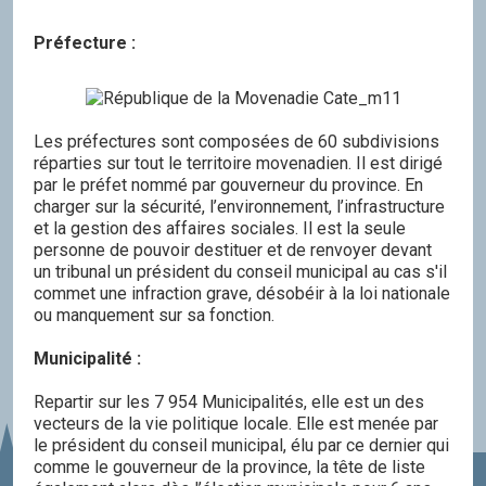
Préfecture :
Les préfectures sont composées de 60 subdivisions
réparties sur tout le territoire movenadien. Il est dirigé
par le préfet nommé par gouverneur du province. En
charger sur la sécurité, l’environnement, l’infrastructure
et la gestion des affaires sociales. Il est la seule
personne de pouvoir destituer et de renvoyer devant
un tribunal un président du conseil municipal au cas s'il
commet une infraction grave, désobéir à la loi nationale
ou manquement sur sa fonction.
Municipalité :
Repartir sur les 7 954 Municipalités, elle est un des
vecteurs de la vie politique locale. Elle est menée par
le président du conseil municipal, élu par ce dernier qui
comme le gouverneur de la province, la tête de liste