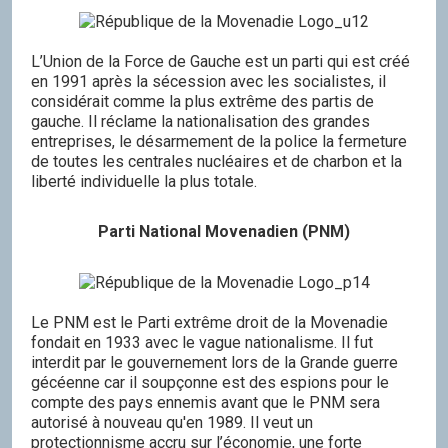
L’Union de la Force de Gauche est un parti qui est créé
en 1991 après la sécession avec les socialistes, il
considérait comme la plus extrême des partis de
gauche. Il réclame la nationalisation des grandes
entreprises, le désarmement de la police la fermeture
de toutes les centrales nucléaires et de charbon et la
liberté individuelle la plus totale.
Parti National Movenadien (PNM)
Le PNM est le Parti extrême droit de la Movenadie
fondait en 1933 avec le vague nationalisme. Il fut
interdit par le gouvernement lors de la Grande guerre
gécéenne car il soupçonne est des espions pour le
compte des pays ennemis avant que le PNM sera
autorisé à nouveau qu'en 1989. Il veut un
protectionnisme accru sur l’économie, une forte