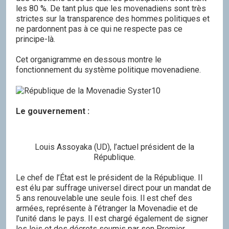
les 80 %. De tant plus que les movenadiens sont très
strictes sur la transparence des hommes politiques et
ne pardonnent pas à ce qui ne respecte pas ce
principe-là.
Cet organigramme en dessous montre le
fonctionnement du système politique movenadiene.
Le gouvernement :
Louis Assoyaka (UD), l’actuel président de la
République.
Le chef de l’État est le président de la République. Il
est élu par suffrage universel direct pour un mandat de
5 ans renouvelable une seule fois. Il est chef des
armées, représente à l’étranger la Movenadie et de
l’unité dans le pays. Il est chargé également de signer
les lois et des décrets soumis par son Premier