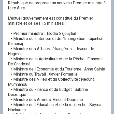
République de proposer un nouveau Premier ministre à
faire élire.
L'actuel gouvernement est constitué du Premier
ministre et de ses 15 ministres :
• Premier ministre : Élodie Sajouytial
• Ministre de l'Intérieur et de l’Immigration : Tajonhun
Kamonaj
• Ministre des Affaires étrangères : Jeanne de
Hugoine
• Ministre de la Agriculture et de la Pêche : François
De Charloiné
• Ministre de l’Économie et du Tourisme : Anne Sainie
• Ministre du Travail : Xavier Formarlie
• Ministre des Villes et du Collectivité : Neduna
Mumnahou
• Ministre du Finance et du Budget : Sabrina
Deramque
• Ministre des Armées: Vincent Duoesho
• Ministre de l’Éducation et de la recherche : Soyina
Nochuoen