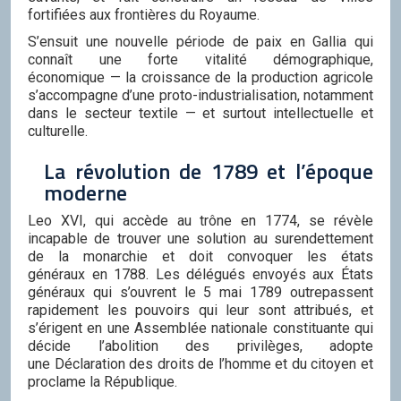
fortifiées aux frontières du Royaume.
S’ensuit une nouvelle période de paix en Gallia qui
connaît une forte vitalité démographique,
économique — la croissance de la production agricole
s’accompagne d’une proto-industrialisation, notamment
dans le secteur textile — et surtout intellectuelle et
culturelle.
La révolution de 1789 et l’époque
moderne
Leo XVI, qui accède au trône en 1774, se révèle
incapable de trouver une solution au surendettement
de la monarchie et doit convoquer les états
généraux en 1788. Les délégués envoyés aux États
généraux qui s’ouvrent le 5 mai 1789 outrepassent
rapidement les pouvoirs qui leur sont attribués, et
s’érigent en une Assemblée nationale constituante qui
décide l’abolition des privilèges, adopte
une Déclaration des droits de l’homme et du citoyen et
proclame la République.