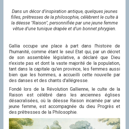
Dans un décor d'inspiration antique, quelques jeunes
filles, prêtresses de la philosophie, célèbrent le culte à
la déesse "Raison", personnifiée par une jeune femme
vêtue d'une tunique drapée et d'un bonnet phrygien.
Gallia occupe une place à part dans l'histoire de
l'humanité, comme étant le seul Etat qui, par un décret
de son assemblée législative, a déclaré que Dieu
n'existe pas et dont la vaste majorité de la population,
tant dans la capitale qu'en province, les femmes aussi
bien que les hommes, a accueilli cette nouvelle par
des danses et des chants d'allégresse.
Fondé lors de la Révolution Gallienne, le culte de la
Raison est célébré dans les anciennes églises
désacralisées, où la déesse Raison incarnée par une
jeune femme, est accompagnée du dieu Progrès et
des prêtresses de la Philosophie.