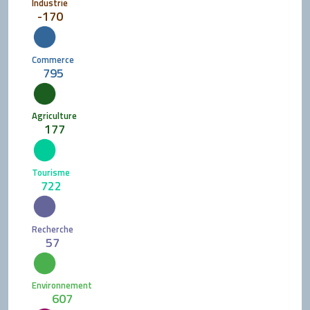
Industrie
-170
Commerce
795
Agriculture
177
Tourisme
722
Recherche
57
Environnement
607