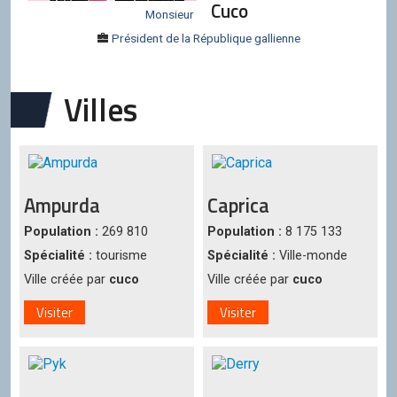
Cuco
Monsieur
Président de la République gallienne
Villes
Ampurda
Caprica
Population :
269 810
Population :
8 175 133
Spécialité :
tourisme
Spécialité :
Ville-monde
Ville créée par
cuco
Ville créée par
cuco
Visiter
Visiter