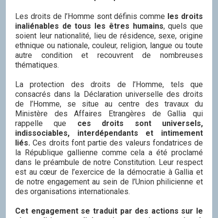
Les droits de l’Homme sont définis comme
les droits
inaliénables de tous les êtres humains
, quels que
soient leur nationalité, lieu de résidence, sexe, origine
ethnique ou nationale, couleur, religion, langue ou toute
autre condition et recouvrent de nombreuses
thématiques.
La protection des droits de l’Homme, tels que
consacrés dans la Déclaration universelle des droits
de l’Homme, se situe au centre des travaux du
Ministère des Affaires Etrangères de Gallia qui
rappelle que
ces droits sont universels,
indissociables, interdépendants et intimement
liés.
Ces droits font partie des valeurs fondatrices de
la République gallienne comme cela a été proclamé
dans le préambule de notre Constitution. Leur respect
est au cœur de l’exercice de la démocratie à Gallia et
de notre engagement au sein de l’Union philicienne et
des organisations internationales.
Cet engagement se traduit par des actions sur le