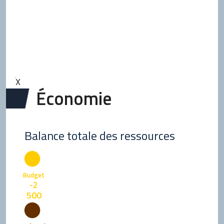
X
Économie
Balance totale des ressources
Budget
-2
500