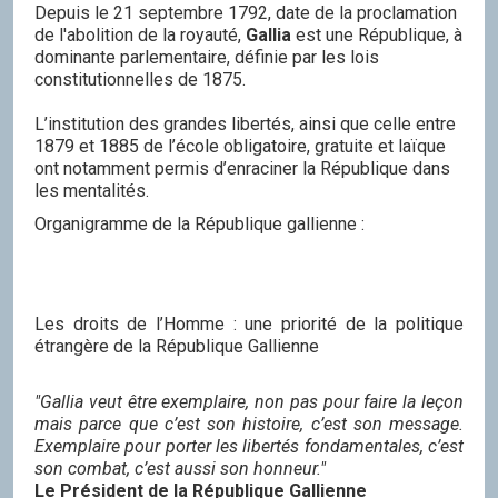
Depuis le 21 septembre 1792, date de la proclamation
de l'abolition de la royauté,
Gallia
est une République, à
dominante parlementaire, définie par les lois
constitutionnelles de 1875.
L’institution des grandes libertés, ainsi que celle entre
1879 et 1885 de l’école obligatoire, gratuite et laïque
ont notamment permis d’enraciner la République dans
les mentalités.
Organigramme de la République gallienne :
Les droits de l’Homme : une priorité de la politique
étrangère de la République Gallienne
"Gallia veut être exemplaire, non pas pour faire la leçon
mais parce que c’est son histoire, c’est son message.
Exemplaire pour porter les libertés fondamentales, c’est
son combat, c’est aussi son honneur."
Le Président de la République Gallienne