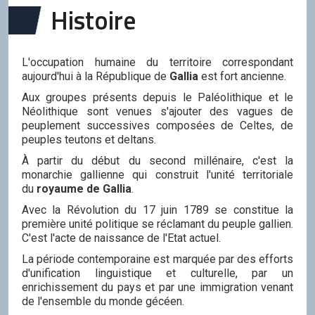
Histoire
L'occupation humaine du territoire correspondant
aujourd'hui à la République de
Gallia
est fort ancienne.
Aux groupes présents depuis le Paléolithique et le
Néolithique sont venues s'ajouter des vagues de
peuplement successives composées de Celtes, de
peuples teutons et deltans.
À partir du début du second millénaire, c'est la
monarchie gallienne qui construit l'unité territoriale
du
royaume de Gallia
.
Avec la Révolution du 17 juin 1789 se constitue la
première unité politique se réclamant du peuple gallien.
C'est l'acte de naissance de l'Etat actuel.
La période contemporaine est marquée par des efforts
d'unification linguistique et culturelle, par un
enrichissement du pays et par une immigration venant
de l'ensemble du monde gécéen.