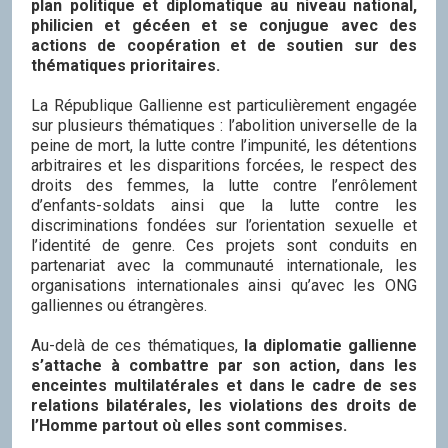
plan politique et diplomatique au niveau national,
philicien et gécéen et se conjugue avec des
actions de coopération et de soutien sur des
thématiques prioritaires.
La République Gallienne est particulièrement engagée
sur plusieurs thématiques : l’abolition universelle de la
peine de mort, la lutte contre l’impunité, les détentions
arbitraires et les disparitions forcées, le respect des
droits des femmes, la lutte contre l’enrôlement
d’enfants-soldats ainsi que la lutte contre les
discriminations fondées sur l’orientation sexuelle et
l’identité de genre. Ces projets sont conduits en
partenariat avec la communauté internationale, les
organisations internationales ainsi qu’avec les ONG
galliennes ou étrangères.
Au-delà de ces thématiques,
la diplomatie gallienne
s’attache à combattre par son action, dans les
enceintes multilatérales et dans le cadre de ses
relations bilatérales, les violations des droits de
l’Homme partout où elles sont commises.