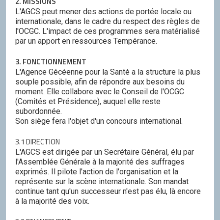
2. MISSIONS
L'AGCS peut mener des actions de portée locale ou
internationale, dans le cadre du respect des règles de
l'OCGC. L'impact de ces programmes sera matérialisé
par un apport en ressources Tempérance.
3. FONCTIONNEMENT
L'Agence Gécéenne pour la Santé a la structure la plus
souple possible, afin de répondre aux besoins du
moment. Elle collabore avec le Conseil de l'OCGC
(Comités et Présidence), auquel elle reste
subordonnée.
Son siège fera l'objet d'un concours international.
3.1 DIRECTION
L'AGCS est dirigée par un Secrétaire Général, élu par
l'Assemblée Générale à la majorité des suffrages
exprimés. Il pilote l'action de l'organisation et la
représente sur la scène internationale. Son mandat
continue tant qu'un successeur n'est pas élu, là encore
à la majorité des voix.