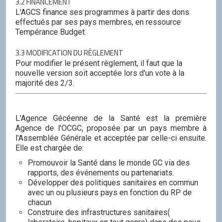
3.2 FINANCEMENT
L'AGCS finance ses programmes à partir des dons
effectués par ses pays membres, en ressource
Tempérance Budget.
3.3 MODIFICATION DU RÈGLEMENT
Pour modifier le présent règlement, il faut que la
nouvelle version soit acceptée lors d'un vote à la
majorité des 2/3.
L'Agence Gécéenne de la Santé est la première
Agence de l'OCGC, proposée par un pays membre à
l'Assemblée Générale et acceptée par celle-ci ensuite.
Elle est chargée de:
Promouvoir la Santé dans le monde GC via des
rapports, des événements ou partenariats.
Développer des politiques sanitaires en commun
avec un ou plusieurs pays en fonction du RP de
chacun
Construire des infrastructures sanitaires(