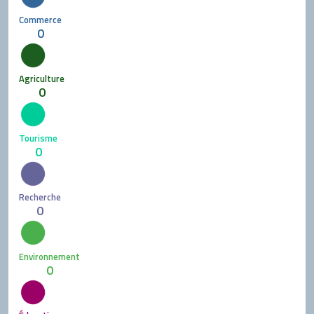
Commerce
0
Agriculture
0
Tourisme
0
Recherche
0
Environnement
0