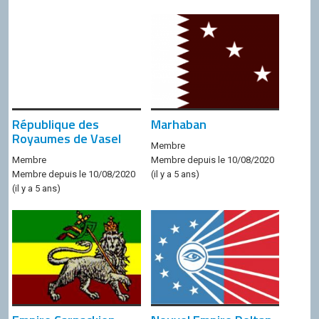
République des
Marhaban
Royaumes de Vasel
Membre
Membre
Membre depuis le 10/08/2020
Membre depuis le 10/08/2020
(il y a 5 ans)
(il y a 5 ans)