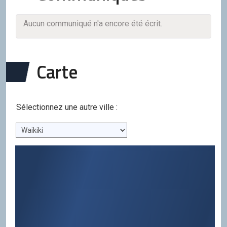
Aucun communiqué n'a encore été écrit.
Carte
Sélectionnez une autre ville :