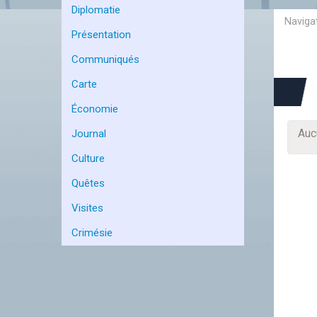
Diplomatie
Présentation
Communiqués
Carte
Économie
Auc
Journal
Culture
Quêtes
Visites
Crimésie