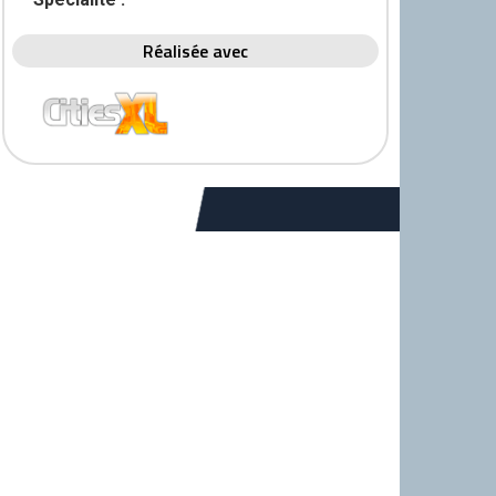
Réalisée avec