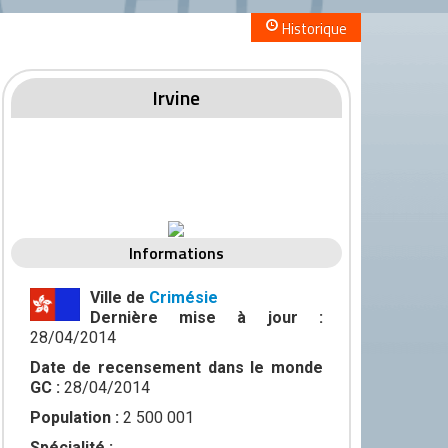
Historique
Irvine
Informations
Ville de
Crimésie
Dernière mise à jour :
28/04/2014
Date de recensement dans le monde
GC :
28/04/2014
Population :
2 500 001
Spécialité :