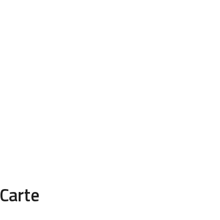
Carte