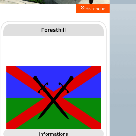
Historique
Foresthill
Informations