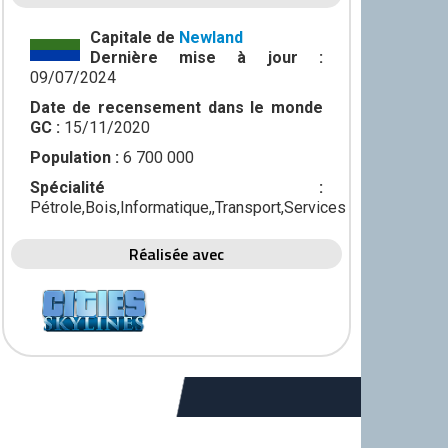
Capitale de
Newland
Dernière mise à jour :
09/07/2024
Date de recensement dans le monde
GC :
15/11/2020
Population :
6 700 000
Spécialité :
Pétrole,Bois,Informatique,,Transport,Services
Réalisée avec