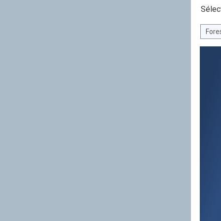
Sélectio