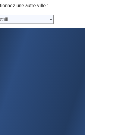
nnez une autre ville :