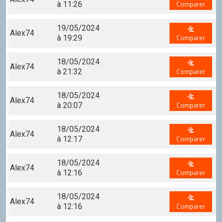
Comparer
Discord
à 11:26
Squirrel
19/05/2024
Alex74
Comparer
à 19:29
CONTRIBUER
GitHub
18/05/2024
Alex74
Comparer
à 21:32
18/05/2024
Alex74
Comparer
à 20:07
18/05/2024
Alex74
Comparer
à 12:17
18/05/2024
Alex74
Comparer
à 12:16
18/05/2024
Alex74
Comparer
à 12:16