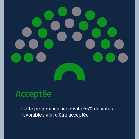
Discord
Squirrel
CONTRIBUER
GitHub
Acceptée
Cette proposition nécessite 66% de votes
favorables afin d'être acceptée.