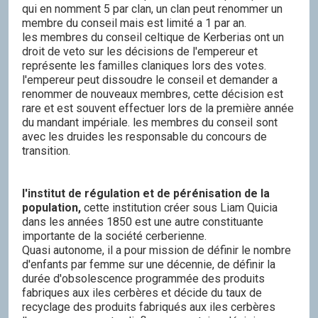
qui en nomment 5 par clan, un clan peut renommer un
membre du conseil mais est limité a 1 par an.
les membres du conseil celtique de Kerberias ont un
droit de veto sur les décisions de l'empereur et
représente les familles claniques lors des votes.
l'empereur peut dissoudre le conseil et demander a
renommer de nouveaux membres, cette décision est
rare et est souvent effectuer lors de la première année
du mandant impériale. les membres du conseil sont
avec les druides les responsable du concours de
transition.
l'institut de régulation et de pérénisation de la
population,
cette institution créer sous Liam Quicia
dans les années 1850 est une autre constituante
importante de la société cerberienne.
Quasi autonome, il a pour mission de définir le nombre
d'enfants par femme sur une décennie, de définir la
durée d'obsolescence programmée des produits
fabriques aux iles cerbères et décide du taux de
recyclage des produits fabriqués aux iles cerbères