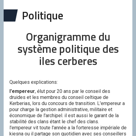
Politique
Organigramme du
système politique des
iles cerberes
Quelques explications:
l'empereur
, élut pour 20 ans par le conseil des
druides et les membres du conseil celtique de
Kerberias, lors du concours de transition. L'empereur a
pour charge la gestion administrative, militaire et
économique de l'archipel. il est aussi le garant de la
stabilité des clans étant le chef des clans.
l'empereur vit toute l'année a la forteresse impériale de
kiesna ou il partage son quotidien avec ses conseillers