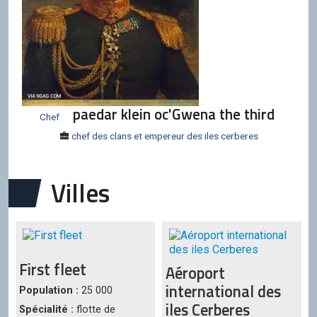
paedar klein oc'Gwena the third
Chef
chef des clans et empereur des iles cerberes
Villes
First fleet
Aéroport
international des
Population :
25 000
iles Cerberes
Spécialité :
flotte de