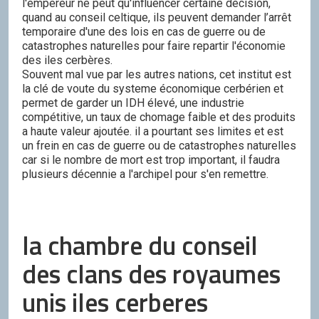
l'empereur ne peut qu'influencer certaine décision,
quand au conseil celtique, ils peuvent demander l’arrêt
temporaire d'une des lois en cas de guerre ou de
catastrophes naturelles pour faire repartir l'économie
des iles cerbères.
Souvent mal vue par les autres nations, cet institut est
la clé de voute du systeme économique cerbérien et
permet de garder un IDH élevé, une industrie
compétitive, un taux de chomage faible et des produits
a haute valeur ajoutée. il a pourtant ses limites et est
un frein en cas de guerre ou de catastrophes naturelles
car si le nombre de mort est trop important, il faudra
plusieurs décennie a l'archipel pour s'en remettre.
la chambre du conseil
des clans des royaumes
unis iles cerberes