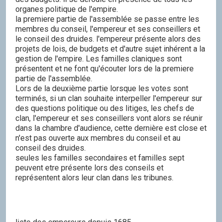
organes politique de l'empire.
la premiere partie de l'assemblée se passe entre les
membres du conseil, l'empereur et ses conseillers et
le conseil des druides. l'empereur présente alors des
projets de lois, de budgets et d'autre sujet inhérent a la
gestion de l'empire. Les familles claniques sont
présentent et ne font qu'écouter lors de la premiere
partie de l'assemblée.
Lors de la deuxième partie lorsque les votes sont
terminés, si un clan souhaite interpeller l'empereur sur
des questions politique ou des litiges, les chefs de
clan, l'empereur et ses conseillers vont alors se réunir
dans la chambre d'audience, cette dernière est close et
n'est pas ouverte aux membres du conseil et au
conseil des druides.
seules les familles secondaires et familles sept
peuvent etre présente lors des conseils et
représentent alors leur clan dans les tribunes.