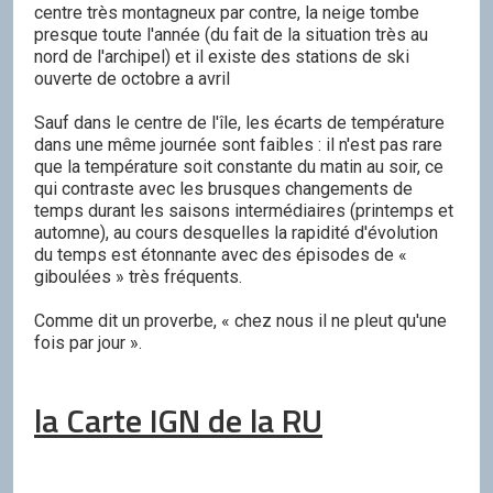
centre très montagneux par contre, la neige tombe
presque toute l'année (du fait de la situation très au
nord de l'archipel) et il existe des stations de ski
ouverte de octobre a avril
Sauf dans le centre de l'île, les écarts de température
dans une même journée sont faibles : il n'est pas rare
que la température soit constante du matin au soir, ce
qui contraste avec les brusques changements de
temps durant les saisons intermédiaires (printemps et
automne), au cours desquelles la rapidité d'évolution
du temps est étonnante avec des épisodes de «
giboulées » très fréquents.
Comme dit un proverbe, « chez nous il ne pleut qu'une
fois par jour ».
la Carte IGN de la RU