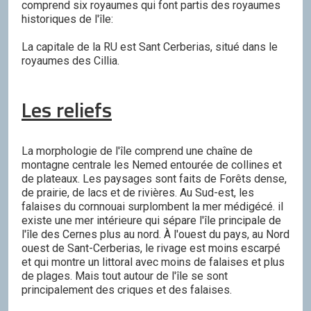
comprend six royaumes qui font partis des royaumes
historiques de l'île:
La capitale de la RU est Sant Cerberias, situé dans le
royaumes des Cillia.
Les reliefs
La morphologie de l'île comprend une chaîne de
montagne centrale les Nemed entourée de collines et
de plateaux. Les paysages sont faits de Forêts dense,
de prairie, de lacs et de rivières. Au Sud-est, les
falaises du cornnouai surplombent la mer médigécé. il
existe une mer intérieure qui sépare l'île principale de
l'île des Cernes plus au nord. À l'ouest du pays, au Nord
ouest de Sant-Cerberias, le rivage est moins escarpé
et qui montre un littoral avec moins de falaises et plus
de plages. Mais tout autour de l'île se sont
principalement des criques et des falaises.