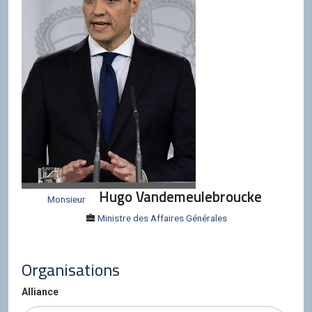
Hugo Vandemeulebroucke
Monsieur
Ministre des Affaires Générales
Organisations
Alliance