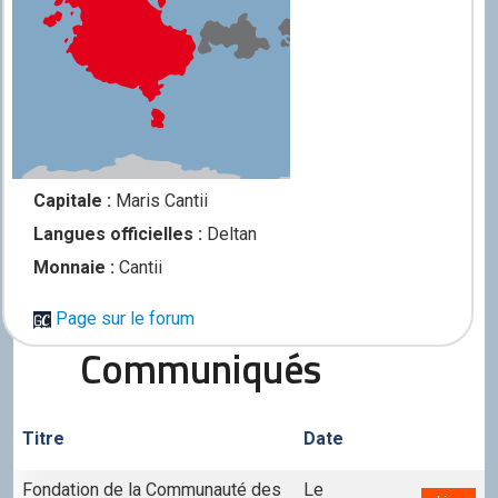
Capitale :
Maris Cantii
Langues officielles :
Deltan
Monnaie :
Cantii
Page sur le forum
Communiqués
Titre
Date
Fondation de la Communauté des
Le