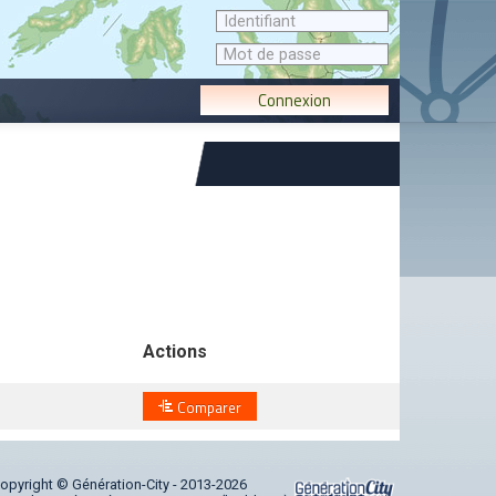
Connexion
Actions
Comparer
opyright © Génération-City - 2013-2026