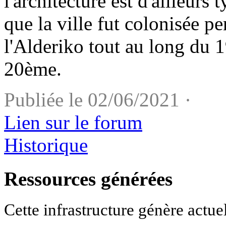
l'architecture est d'ailleur
que la ville fut colonisée p
l'Alderiko tout au long du 
20ème.
Publiée le 02/06/2021 ·
Lien sur le forum
Historique
Ressources générées
Cette infrastructure génère actue