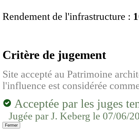
Rendement de l'infrastructure :
Critère de jugement
Site accepté au Patrimoine archi
l'influence est considérée comme
Acceptée par les juges te
Jugée par J. Keberg le 07/06/2
Fermer