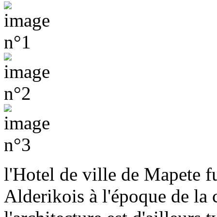
l'Hotel de ville de Mapete 
Alderikois à l'époque de la 