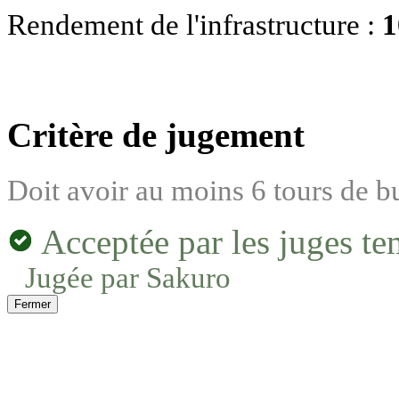
Rendement de l'infrastructure :
Critère de jugement
Doit avoir au moins 6 tours de b
Acceptée par les juges te
Jugée par Sakuro
Fermer