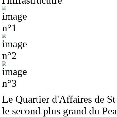
Le Quartier d'Affaires de St
le second plus grand du Pe