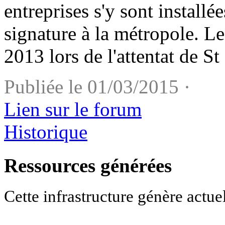
entreprises s'y sont installé
signature à la métropole. Le
2013 lors de l'attentat de St
Publiée le 01/03/2015 ·
Lien sur le forum
Historique
Ressources générées
Cette infrastructure génère actue