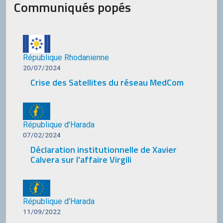
Communiqués popés
République Rhodanienne
20/07/2024
Crise des Satellites du réseau MedCom
République d'Harada
07/02/2024
Déclaration institutionnelle de Xavier
Calvera sur l'affaire Virgili
République d'Harada
11/09/2022