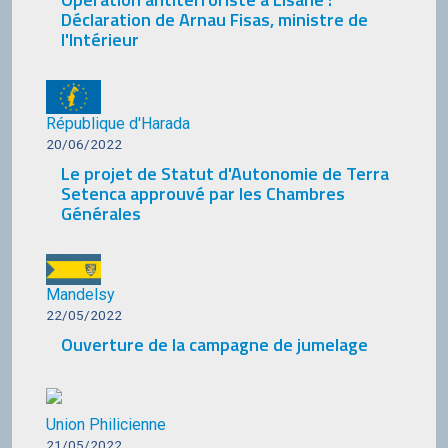
Déclaration de Arnau Fisas, ministre de
l'Intérieur
République d'Harada
20/06/2022
Le projet de Statut d'Autonomie de Terra
Setenca approuvé par les Chambres
Générales
Mandelsy
22/05/2022
Ouverture de la campagne de jumelage
Union Philicienne
21/05/2022