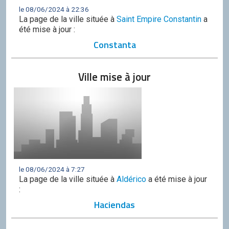
le 08/06/2024 à 22:36
La page de la ville située à
Saint Empire Constantin
a
été mise à jour :
Constanta
Ville mise à jour
le 08/06/2024 à 7:27
La page de la ville située à
Aldérico
a été mise à jour
:
Haciendas