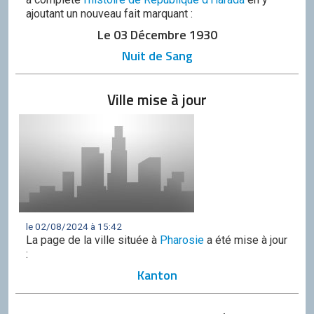
ajoutant un nouveau fait marquant :
Le 03 Décembre 1930
Nuit de Sang
Ville mise à jour
le 02/08/2024 à 15:42
La page de la ville située à
Pharosie
a été mise à jour
:
Kanton