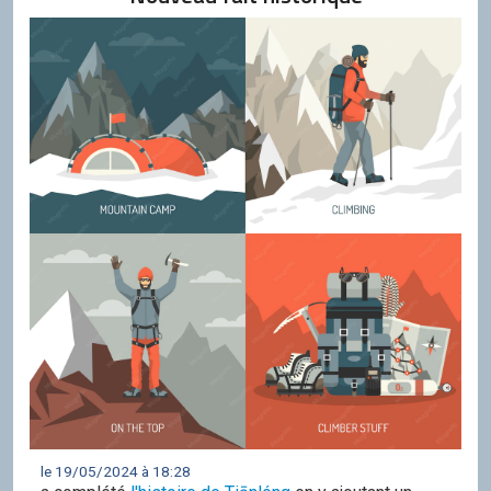
le 19/05/2024 à 18:28