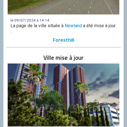
le 09/07/2024 à 14:14
La page de la ville située à
Newland
a été mise à jour
:
Foresthill
Ville mise à jour