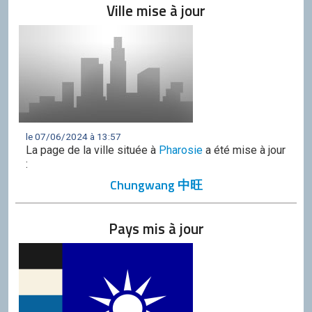
Ville mise à jour
le 07/06/2024 à 13:57
La page de la ville située à
Pharosie
a été mise à jour
:
Chungwang 中旺
Pays mis à jour