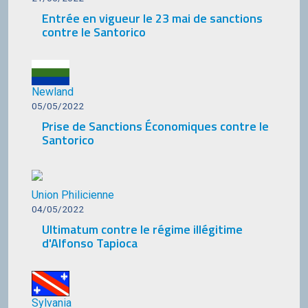
Entrée en vigueur le 23 mai de sanctions
contre le Santorico
Newland
05/05/2022
Prise de Sanctions Économiques contre le
Santorico
Union Philicienne
04/05/2022
Ultimatum contre le régime illégitime
d'Alfonso Tapioca
Sylvania