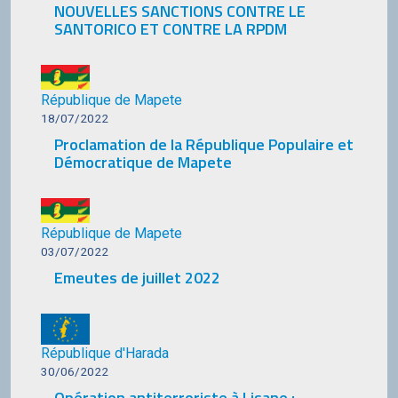
NOUVELLES SANCTIONS CONTRE LE
SANTORICO ET CONTRE LA RPDM
République de Mapete
18/07/2022
Proclamation de la République Populaire et
Démocratique de Mapete
République de Mapete
03/07/2022
Emeutes de juillet 2022
République d'Harada
30/06/2022
Opération antiterroriste à Lisane :