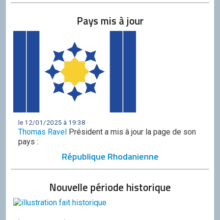
Pays mis à jour
le 12/01/2025 à 19:38
Thomas Ravel
Président a mis à jour la page de son
pays :
République Rhodanienne
Nouvelle période historique