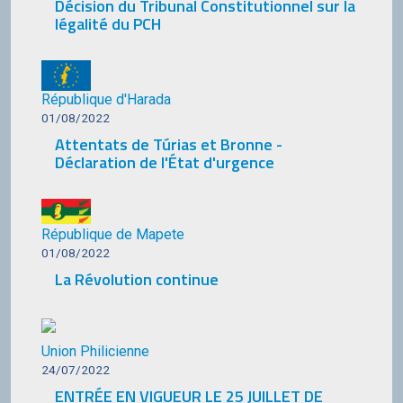
Décision du Tribunal Constitutionnel sur la
légalité du PCH
République d'Harada
01/08/2022
Attentats de Túrias et Bronne -
Déclaration de l'État d'urgence
République de Mapete
01/08/2022
La Révolution continue
Union Philicienne
24/07/2022
ENTRÉE EN VIGUEUR LE 25 JUILLET DE