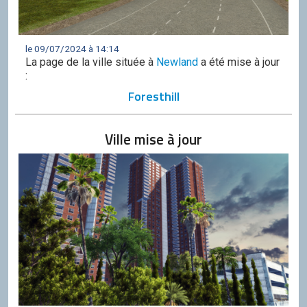
le 09/07/2024 à 14:14
La page de la ville située à
Newland
a été mise à jour
:
Foresthill
Ville mise à jour