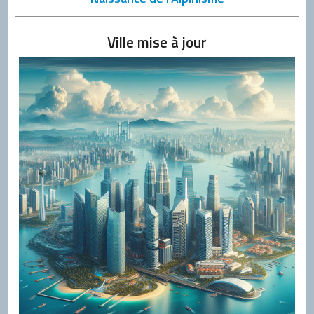
Ville mise à jour