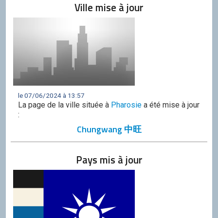
Ville mise à jour
le 07/06/2024 à 13:57
La page de la ville située à
Pharosie
a été mise à jour
:
Chungwang 中旺
Pays mis à jour