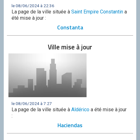
le 08/06/2024 à 22:36
La page de la ville située à
Saint Empire Constantin
a
été mise à jour :
Constanta
Ville mise à jour
le 08/06/2024 à 7:27
La page de la ville située à
Aldérico
a été mise à jour
:
Haciendas