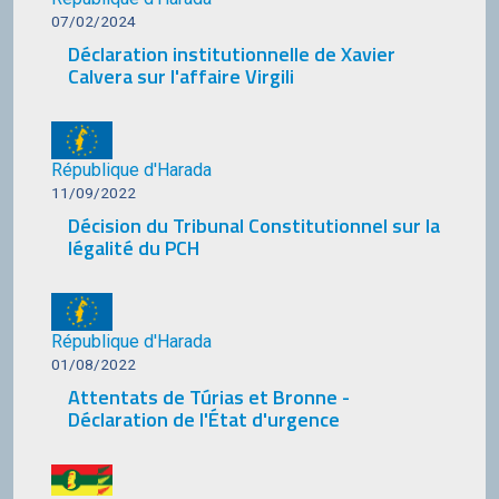
07/02/2024
Déclaration institutionnelle de Xavier
Calvera sur l'affaire Virgili
République d'Harada
11/09/2022
Décision du Tribunal Constitutionnel sur la
légalité du PCH
République d'Harada
01/08/2022
Attentats de Túrias et Bronne -
Déclaration de l'État d'urgence