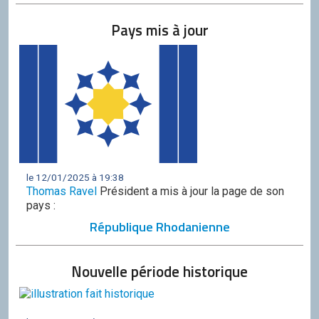
Pays mis à jour
le 12/01/2025 à 19:38
Thomas Ravel
Président a mis à jour la page de son
pays :
République Rhodanienne
Nouvelle période historique