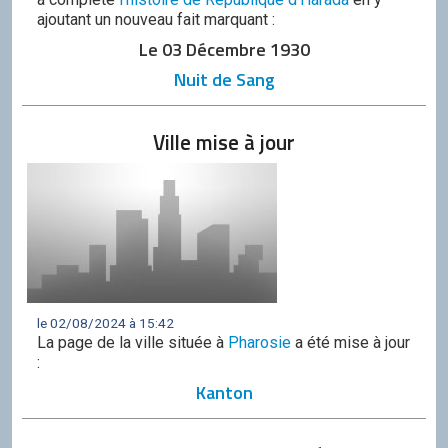
ajoutant un nouveau fait marquant :
Le 03 Décembre 1930
Nuit de Sang
Ville mise à jour
le 02/08/2024 à 15:42
La page de la ville située à
Pharosie
a été mise à jour
:
Kanton