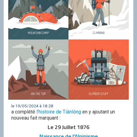
le 19/05/2024 à 18:28
a complété
l'histoire de Tiānlóng
en y ajoutant un
nouveau fait marquant :
Le 29 Juillet 1876
Naissance de l'Alpinisme