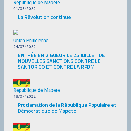
République de Mapete
01/08/2022
La Révolution continue
Union Philicienne
24/07/2022
ENTRÉE EN VIGUEUR LE 25 JUILLET DE
NOUVELLES SANCTIONS CONTRE LE
SANTORICO ET CONTRE LA RPDM
République de Mapete
18/07/2022
Proclamation de la République Populaire et
Démocratique de Mapete