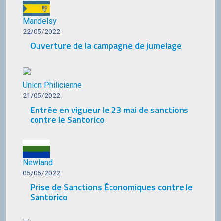
Mandelsy
22/05/2022
Ouverture de la campagne de jumelage
Union Philicienne
21/05/2022
Entrée en vigueur le 23 mai de sanctions
contre le Santorico
Newland
05/05/2022
Prise de Sanctions Économiques contre le
Santorico