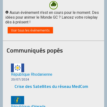
Aucun événement n'est en cours pour le moment. Des
idées pour animer le Monde GC ? Lancez votre roleplay
dès à présent !
Voir tous les événements
Communiqués popés
République Rhodanienne
20/07/2024
Crise des Satellites du réseau MedCom
République d'Harada