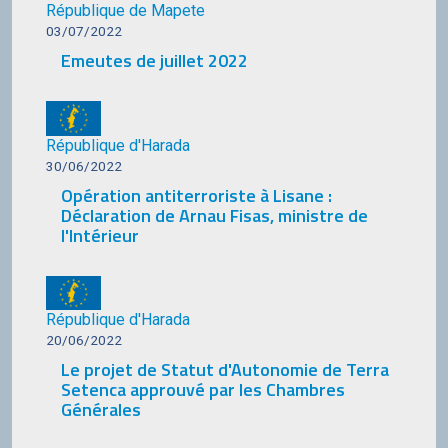
République de Mapete
03/07/2022
Emeutes de juillet 2022
République d'Harada
30/06/2022
Opération antiterroriste à Lisane :
Déclaration de Arnau Fisas, ministre de
l'Intérieur
République d'Harada
20/06/2022
Le projet de Statut d'Autonomie de Terra
Setenca approuvé par les Chambres
Générales