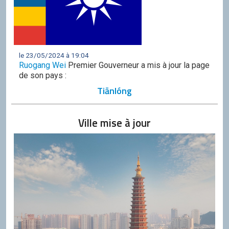
le 23/05/2024 à 19:04
Ruogang Wei
Premier Gouverneur a mis à jour la page
de son pays :
Tiānlóng
Ville mise à jour