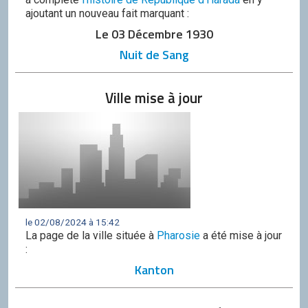
ajoutant un nouveau fait marquant :
Le 03 Décembre 1930
Nuit de Sang
Ville mise à jour
le 02/08/2024 à 15:42
La page de la ville située à
Pharosie
a été mise à jour
:
Kanton