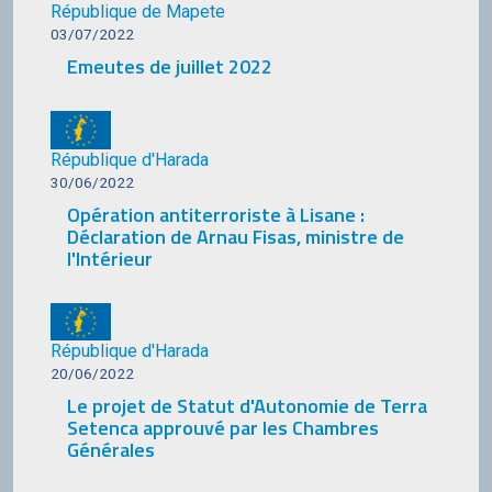
République de Mapete
03/07/2022
Emeutes de juillet 2022
République d'Harada
30/06/2022
Opération antiterroriste à Lisane :
Déclaration de Arnau Fisas, ministre de
l'Intérieur
République d'Harada
20/06/2022
Le projet de Statut d'Autonomie de Terra
Setenca approuvé par les Chambres
Générales