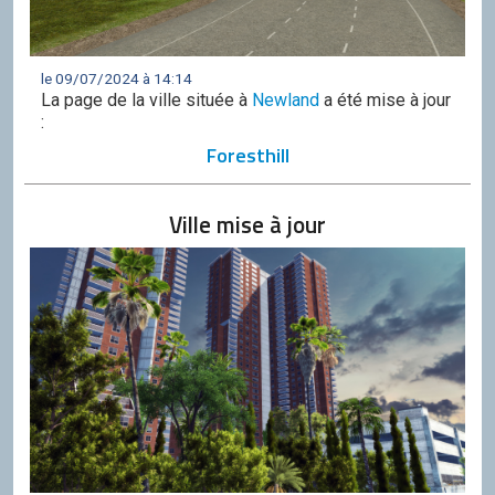
le 09/07/2024 à 14:14
La page de la ville située à
Newland
a été mise à jour
:
Foresthill
Ville mise à jour