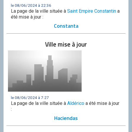
le 08/06/2024 à 22:36
La page de la ville située à
Saint Empire Constantin
a
été mise à jour :
Constanta
Ville mise à jour
le 08/06/2024 à 7:27
La page de la ville située à
Aldérico
a été mise à jour
:
Haciendas