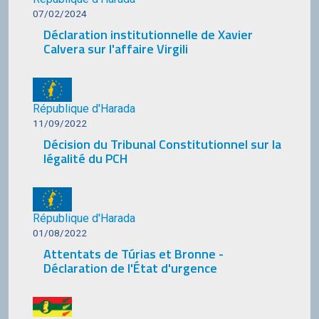
07/02/2024
Déclaration institutionnelle de Xavier
Calvera sur l'affaire Virgili
République d'Harada
11/09/2022
Décision du Tribunal Constitutionnel sur la
légalité du PCH
République d'Harada
01/08/2022
Attentats de Túrias et Bronne -
Déclaration de l'État d'urgence