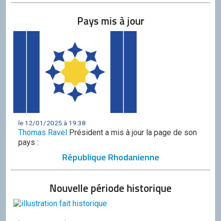
Pays mis à jour
le 12/01/2025 à 19:38
Thomas Ravel
Président a mis à jour la page de son
pays :
République Rhodanienne
Nouvelle période historique