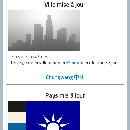
Ville mise à jour
le 07/06/2024 à 13:57
La page de la ville située à
Pharosie
a été mise à jour
:
Chungwang 中旺
Pays mis à jour