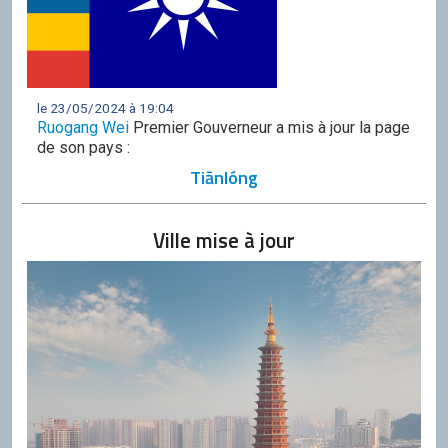
le 23/05/2024 à 19:04
Ruogang Wei
Premier Gouverneur a mis à jour la page
de son pays :
Tiānlóng
Ville mise à jour