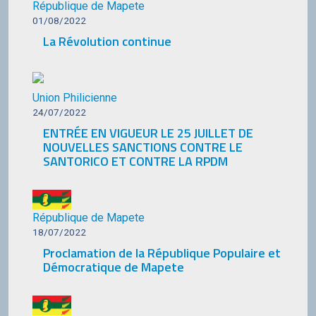
République de Mapete
01/08/2022
La Révolution continue
Union Philicienne
24/07/2022
ENTRÉE EN VIGUEUR LE 25 JUILLET DE
NOUVELLES SANCTIONS CONTRE LE
SANTORICO ET CONTRE LA RPDM
République de Mapete
18/07/2022
Proclamation de la République Populaire et
Démocratique de Mapete