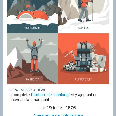
le 19/05/2024 à 18:28
a complété
l'histoire de Tiānlóng
en y ajoutant un
nouveau fait marquant :
Le 29 Juillet 1876
Naissance de l'Alpinisme