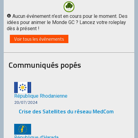
Aucun événement n'est en cours pour le moment. Des
idées pour animer le Monde GC ? Lancez votre roleplay
dès à présent !
Voir tous les événements
Communiqués popés
République Rhodanienne
20/07/2024
Crise des Satellites du réseau MedCom
République d'Harada