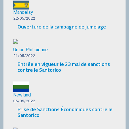
Mandelsy
22/05/2022
Ouverture de la campagne de jumelage
Union Philicienne
21/05/2022
Entrée en vigueur le 23 mai de sanctions
contre le Santorico
Newland
05/05/2022
Prise de Sanctions Économiques contre le
Santorico