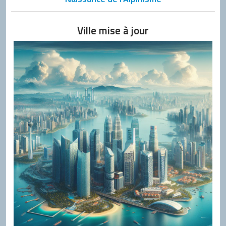
Ville mise à jour